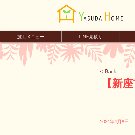
施工メニュー
LINE見積り
< Back
【新座
2024年4月8日