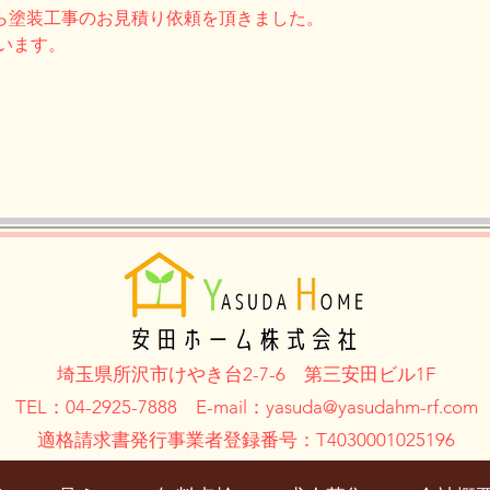
ら塗装工事のお見積り依頼を頂きました。
います。
埼玉県所沢市けやき台2-7-6
第三安田ビル1F
TEL：04-2925-7888 E-mail：yasuda@
yasudahm-rf.com
適格請求書発行事業者登録番号：T4030001025196