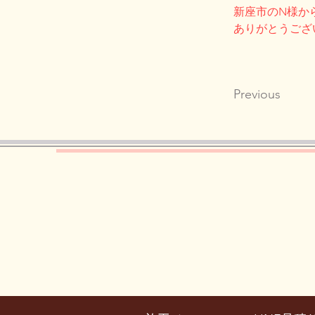
新座市のN様か
ありがとうござ
Previous