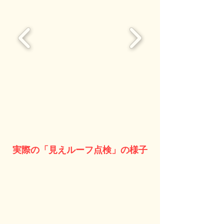
実際の「見えルーフ点検」の様子