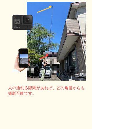
・
・
人の通れる隙間があれば、どの角度からも
撮影可能です。