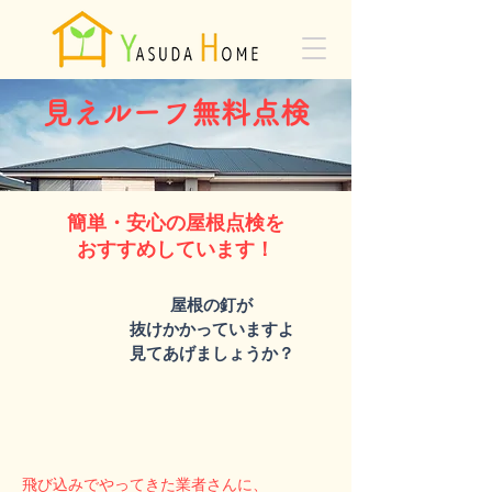
見えルーフ無料点検
簡単・安心の屋根点検を
おすすめしています！
屋根の釘が
抜けかかっていますよ
見てあげましょうか？
飛び込みでやってきた業者さんに、