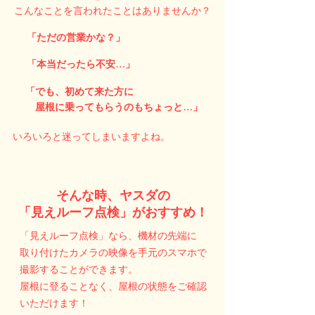
こんなことを言われたことはありませんか？
「ただの営業かな？」
「本当だったら不安…」
「でも、初めて来た方に
屋根に乗ってもらうのもちょっと…」
いろいろと迷ってしまいますよね。
そんな時、ヤスダの
「見えルーフ点検」がおすすめ！
「見えルーフ点検」なら、機材の先端に
取り付けたカメラの映像を手元のスマホで
撮影することができます。
屋根に登ることなく、屋根の状態をご確認
いただけます！