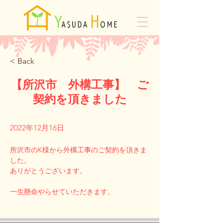
< Back
【所沢市 外構工事】 ご
契約を頂きました
2022年12月16日
所沢市のK様から外構工事のご契約を頂きま
した。
ありがとうございます。
Previous
Next
一生懸命やらせていただきます。