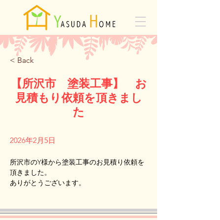
< Back
【所沢市 塗装工事】 お
見積もり依頼を頂きまし
た
2026年2月5日
所沢市のY様から塗装工事のお見積り依頼を
頂きました。
Previous
Next
ありがとうございます。