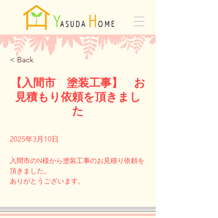
< Back
【入間市 塗装工事】 お
見積もり依頼を頂きまし
た
2025年3月10日
入間市のN様から塗装工事のお見積り依頼を
頂きました。
Previous
Next
ありがとうございます。