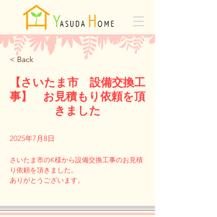
< Back
【さいたま市 設備交換工
事】 お見積もり依頼を頂
きました
2025年7月8日
さいたま市のK様から設備交換工事のお見積
り依頼を頂きました。
Previous
Next
ありがとうございます。