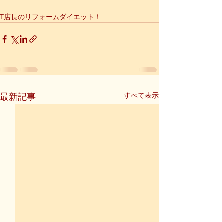
T店長のリフォームダイエット！
すべて表示
最新記事