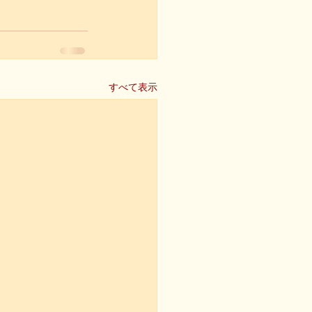
すべて表示