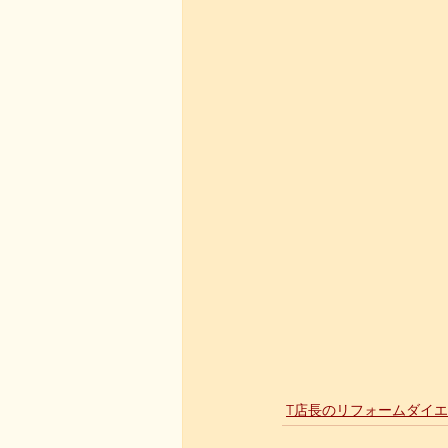
T店長のリフォームダイ