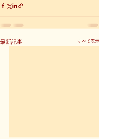
すべて表示
最新記事