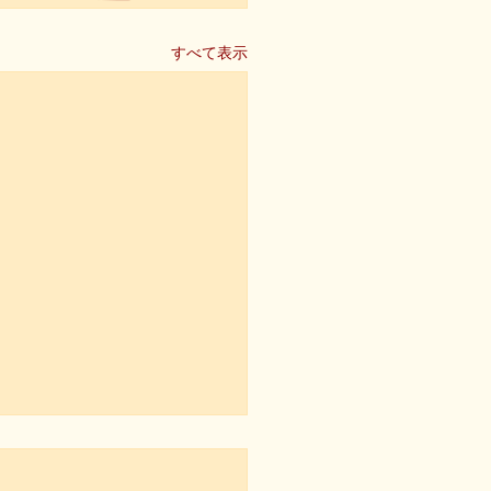
すべて表示