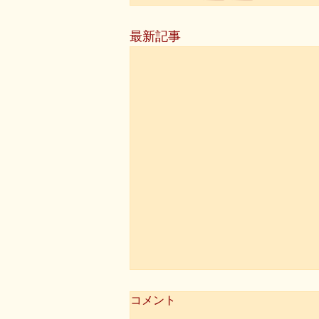
最新記事
コメント