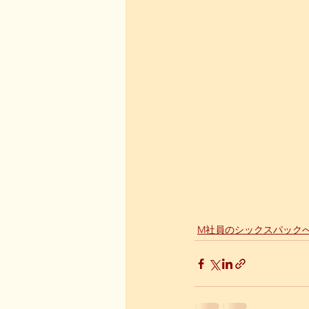
M社員のシックスパック