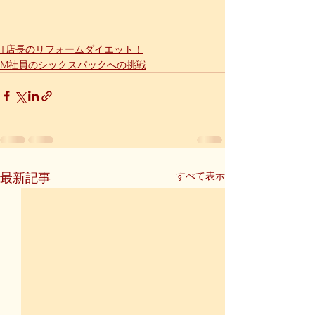
T店長のリフォームダイエット！
M社員のシックスパックへの挑戦
すべて表示
最新記事