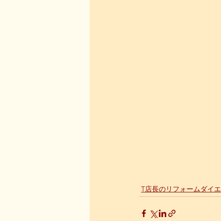
T店長のリフォームダイ