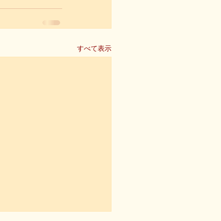
すべて表示