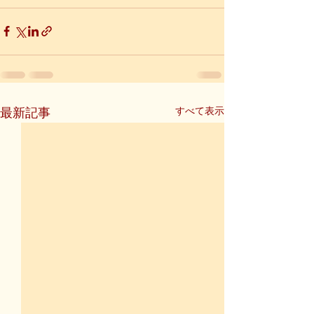
すべて表示
最新記事