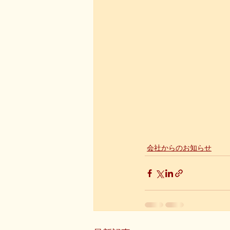
会社からのお知らせ