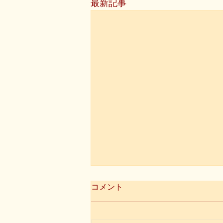
最新記事
コメント