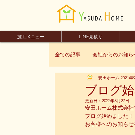
施工メニュー
LINE見積り
全ての記事
会社からのお知ら
安田ホーム
2021年
ブログ始
更新日：
2022年8月27日
安田ホーム株式会社
ブログ始めました！
お客様へのお知らせ