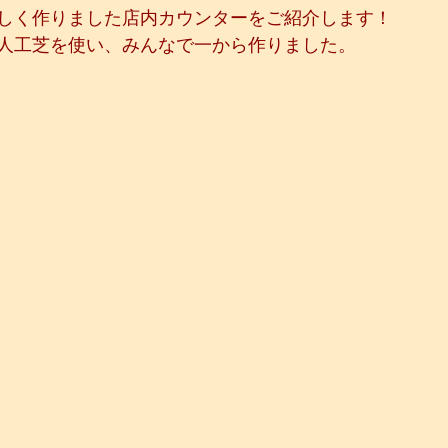
しく作りました店内カウンターをご紹介します！
人工芝を使い、みんなで一から作りました。