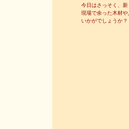
今日はさっそく、新
現場で余った木材や
いかがでしょうか？