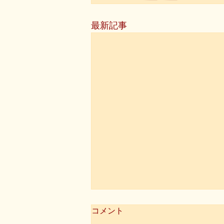
最新記事
コメント