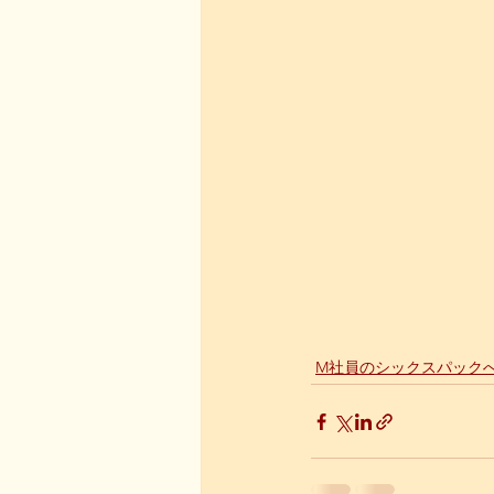
M社員のシックスパック