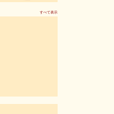
すべて表示